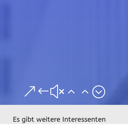
&#x22;
Es gibt weitere Interessenten