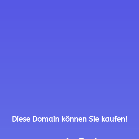
Diese Domain können Sie kaufen!